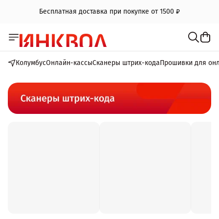
Бесплатная доставка при покупке от 1500 ₽
Колумбус
Онлайн-кассы
Сканеры штрих-кода
Прошивки для он