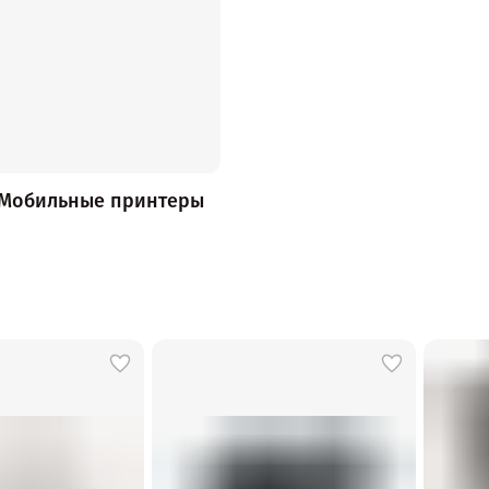
Мобильные принтеры