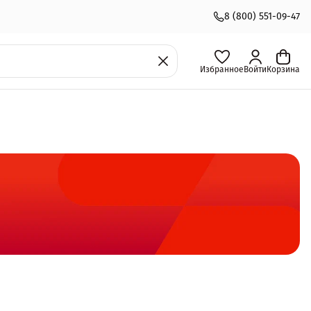
8 (800) 551-09-47
Избранное
Войти
Корзина