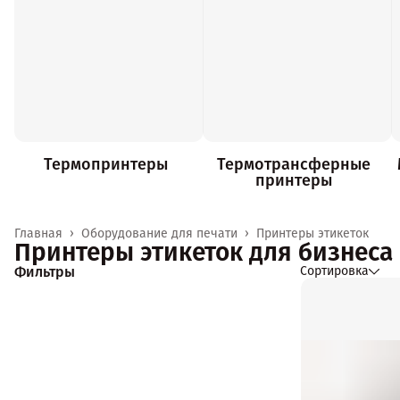
Термопринтеры
Термотрансферные
принтеры
Главная
›
Оборудование для печати
›
Принтеры этикеток
Принтеры этикеток для бизнеса
Фильтры
Сортировка