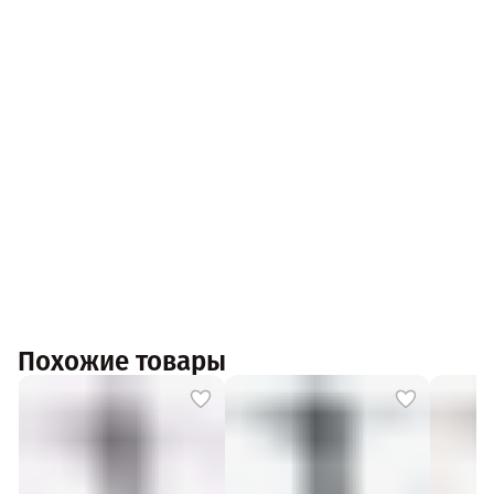
Похожие товары