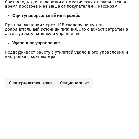
Светодиоды для подсветки автоматически отключаются во
время простоев и не мешают покупателям и кассирам
Один универсальный интерфейс
При подключении через USB сканеру не нужен
дополнительный источник питания. Это снижает затраты на
аксессуары, установку и управление
Удаленное управление
Поддерживает работу с утилитой удаленного управления и
настройки с компьютера
Сканеры штрих-кода
Стационарные