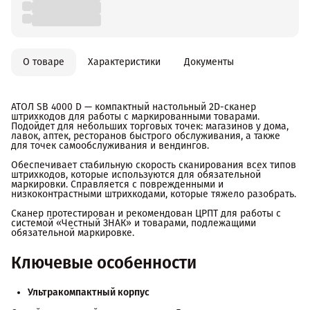
О товаре
Характеристики
Документы
АТОЛ SB 4000 D — компактный настольный 2D-сканер
штрихкодов для работы с маркированными товарами.
Подойдет для небольших торговых точек: магазинов у дома,
лавок, аптек, ресторанов быстрого обслуживания, а также
для точек самообслуживания и вендингов.
Обеспечивает стабильную скорость сканирования всех типов
штрихкодов, которые используются для обязательной
маркировки. Справляется с поврежденными и
низкоконтрастными штрихкодами, которые тяжело разобрать.
Сканер протестирован и рекомендован ЦРПТ для работы с
системой «Честный ЗНАК» и товарами, подлежащими
обязательной маркировке.
Ключевые особенности
Ультракомпактный корпус