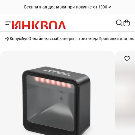
Бесплатная доставка при покупке от 1500 ₽
Колумбус
Онлайн-кассы
Сканеры штрих-кода
Прошивки для он