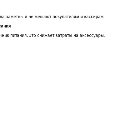
два заметны и не мешают покупателям и кассирам.
тания
ник питания. Это снижает затраты на аксессуары,