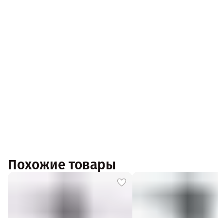
Похожие товары