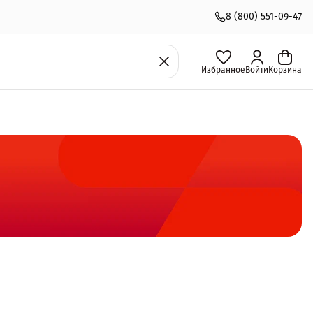
8 (800) 551-09-47
Избранное
Войти
Корзина