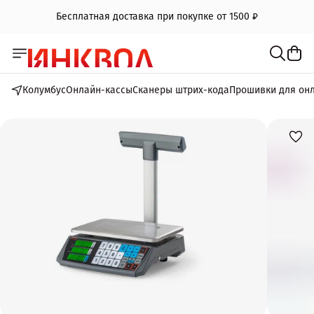
Бесплатная доставка при покупке от 1500 ₽
Колумбус
Онлайн-кассы
Сканеры штрих-кода
Прошивки для он