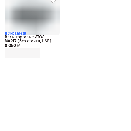
Mid-range
Весы торговые АТОЛ
MARTA (без стойки, USB)
8 050 ₽