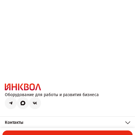
Оборудование для работы и развития бизнеса
Контакты
Телефон
8 (800) 551-09-47