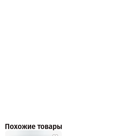
Похожие товары