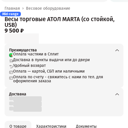
Главная
›
Весовое оборудование
Mid-range
Весы торговые АТОЛ MARTA (со стойкой,
USB)
9 500 ₽
Преимущества
Оплата частями в Сплит
Доставка в пункты выдачи или до двери
Удобный возврат
Оплата — картой, СБП или наличными
Оплата по счету - свяжитесь с нами по тел. для
оформления заказа
Доставка
О товаре
Характеристики
Документы