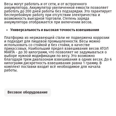
Весы могут работать и от сети, и от встроенного
аккумулятора. Аккумулятор увеличенной емкости позволяет
работать до 200 дней работы без подзарядки. Это гарантирует
бесперебойную работу при отсутствии электричества и
возможность выездной торговли. Степень заряда
аккумулятора отображается при включении весов.
Универсальность и высокая точность взвешивания
Платформа из нержавеющей стали не подвержена коррозии
и подходит для пищевой промышленности. Весы можно
использовать со стойкой и без стойки, в качестве
прикассовых. Наибольший предел взвешивания весов АТОЛ
MARTA - до 30 килограмм, что позволяет не задумываться о
выборе нужной модификации по весу. Это возможно
благодаря трем диапазонам взвешивания в одних весах. До 6
килограмм дискретность взвешивания равна 1 грамму. В
комплект поставки входит всё необходимое для начала
работы.
Весовое оборудование