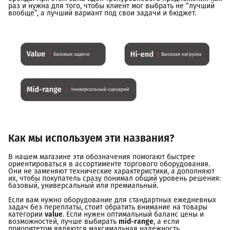
раз и нужна для того, чтобы клиент мог выбрать не “лучший
вообще”, а лучший вариант под свои задачи и бюджет.
Как мы используем эти названия?
В нашем магазине эти обозначения помогают быстрее
ориентироваться в ассортименте торгового оборудования.
Они не заменяют технические характеристики, а дополняют
их, чтобы покупатель сразу понимал общий уровень решения:
базовый, универсальный или премиальный.
Если вам нужно оборудование для стандартных ежедневных
задач без переплаты, стоит обратить внимание на товары
категории
value
. Если нужен оптимальный баланс цены и
возможностей, лучше выбирать
mid-range
, а если
приоритетом являются максимальная надежность,