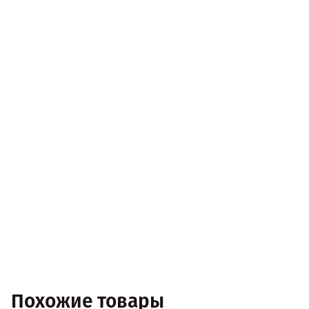
Похожие товары