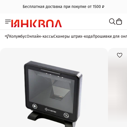
Бесплатная доставка при покупке от 1500 ₽
Колумбус
Онлайн-кассы
Сканеры штрих-кода
Прошивки для он