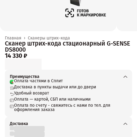
Главная
›
Сканеры штрих-кода
Сканер штрих-кода стационарный G-SENSE
DS8000
14 330 ₽
Преимущества
Оплата частями в Сплит
Доставка в пункты выдачи или до двери
Удобный возврат
Оплата — картой, СБП или наличными
Оплата по счету - свяжитесь с нами по тел. для
оформления заказа
Доставка