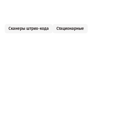
Сканеры штрих-кода
Стационарные