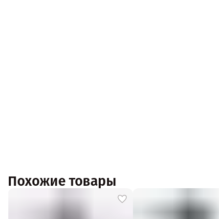
Похожие товары