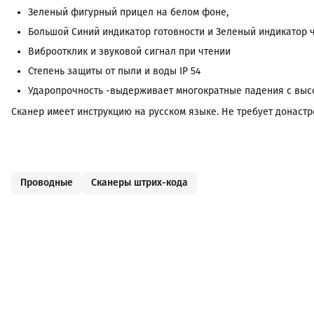
Зеленый фигурный прицел на белом фоне,
Большой Синий индикатор готовности и Зеленый индикатор ч
Виброотклик и звуковой сигнал при чтении
Степень защиты от пыли и воды IP 54
Ударопрочность -выдерживает многократные падения с выс
Сканер имеет инструкцию на русском языке. Не требует донастро
Проводные
Сканеры штрих-кода