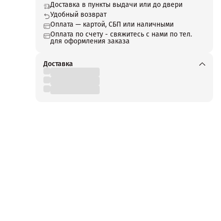
Доставка в пункты выдачи или до двери
Удобный возврат
Оплата — картой, СБП или наличными
Оплата по счету - свяжитесь с нами по тел.
для оформления заказа
Доставка
оты 2