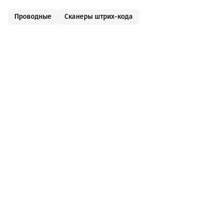
Проводные
Сканеры штрих-кода