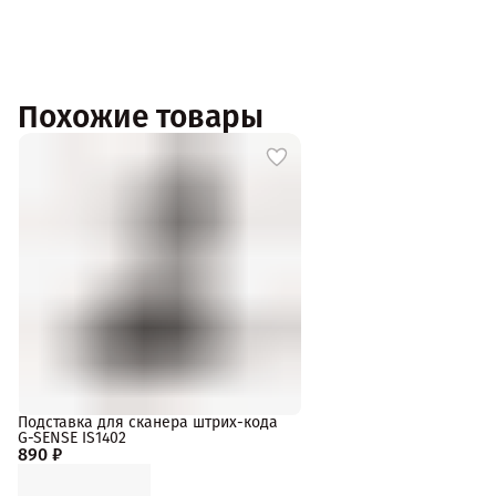
Похожие товары
Подставка для сканера штрих-кода
G-SENSE IS1402
890 ₽