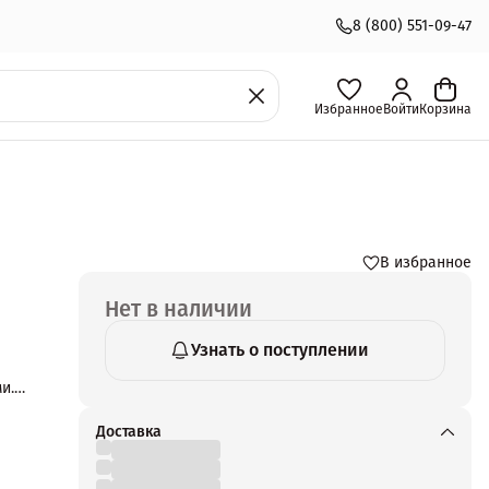
8 (800) 551-09-47
Избранное
Войти
Корзина
В избранное
Нет в наличии
Узнать о поступлении
и.
Доставка