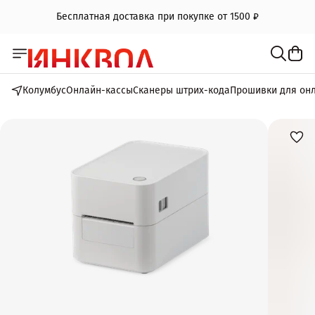
Бесплатная доставка при покупке от 1500 ₽
Колумбус
Онлайн-кассы
Сканеры штрих-кода
Прошивки для он