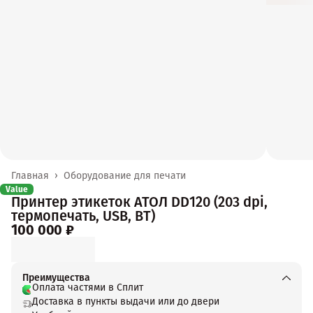
Главная
›
Оборудование для печати
Value
Принтер этикеток АТОЛ DD120 (203 dpi,
термопечать, USB, BT)
100 000 ₽
Преимущества
Оплата частями в Сплит
Доставка в пункты выдачи или до двери