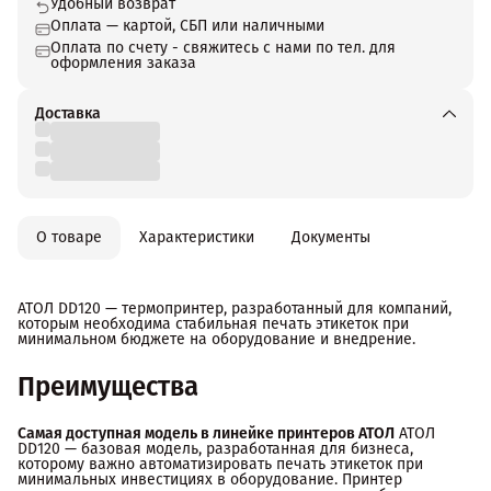
Удобный возврат
Оплата — картой, СБП или наличными
Оплата по счету - свяжитесь с нами по тел. для
оформления заказа
Доставка
О товаре
Характеристики
Документы
АТОЛ DD120 — термопринтер, разработанный для компаний,
которым необходима стабильная печать этикеток при
минимальном бюджете на оборудование и внедрение.
Преимущества
Самая доступная модель в линейке принтеров АТОЛ
АТОЛ
DD120 — базовая модель, разработанная для бизнеса,
которому важно автоматизировать печать этикеток при
минимальных инвестициях в оборудование. Принтер