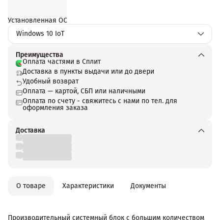
Установленная ОС
Windows 10 IoT
Преимущества
Оплата частями в Сплит
Доставка в пункты выдачи или до двери
Удобный возврат
Оплата — картой, СБП или наличными
Оплата по счету - свяжитесь с нами по тел. для
оформления заказа
Доставка
О товаре
Характеристики
Документы
Производительный системный блок с большим количеством