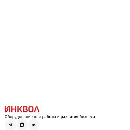
Оборудование для работы и развития бизнеса