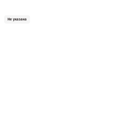
Не указана