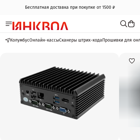
Бесплатная доставка при покупке от 1500 ₽
Колумбус
Онлайн-кассы
Сканеры штрих-кода
Прошивки для он