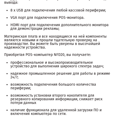
вывода:
8 х USB для подключения любой кассовой периферии;
VGA порт для подключения POS-монитора.
HDMI порт для подключения дополнительного монитора
для демонстрации рекламы;
Материнская плата и все находящиеся на ней компоненты
являются новыми и прошли тщательную проверку на
производстве. Вы можете быть уверены в высочайшей
надежности устройства.
Приобретая POS-компьютер NFD20, вы получаете:
профессиональное и высокопроизводительное
устройство для выполнения широкого спектра задач;
надежное промышленное решение для работы в режиме
24/7;
возможность подключения большого количества
периферии;
возможность установки второго накопителя для
резервного копирования информации, снижает риск
потери данных
наличие функционала для удаленной загрузки ПО и
включения компьютера по сети.