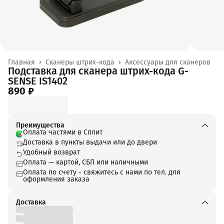
Главная
›
Сканеры штрих-кода
›
Аксессуары для сканеров
Подставка для сканера штрих-кода G-
SENSE IS1402
890 ₽
Преимущества
Оплата частями в Сплит
Доставка в пункты выдачи или до двери
Удобный возврат
Оплата — картой, СБП или наличными
Оплата по счету - свяжитесь с нами по тел. для
оформления заказа
Доставка