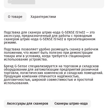
О товаре
Характеристики
Подставка для сканера штрих-кода G-SENSE IS1402 — это
аксессуар, предназначенный для работы с проводным
сканером штрих-кода G-SENSE IS1402 в презентационном
режиме.
Подставка позволяет удобно размещать сканер в рабочем
положении, что может быть полезно при демонстрации
товара или в условиях, когда требуется стационарное
использование устройства.
Бренд G-Sense специализируется на торговом и складском
оборудовании для автоматизации предприятий розничной
торговли, логистических комплексов и складских помещений.
Продукция компании отличается надёжностью,
долговечностью, широкой совместимостью и простотой
использования.
Аксессуары для сканеров
Сканеры штрих-кода