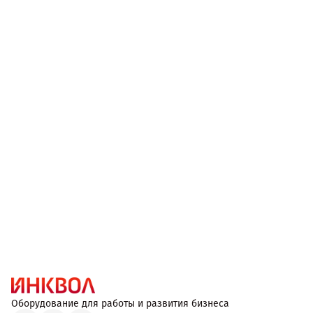
Оборудование для работы и развития бизнеса