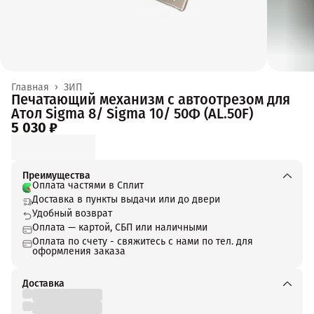
Главная
›
ЗИП
Печатающий механизм с автоотрезом для
Атол Sigma 8/ Sigma 10/ 50Ф (AL.50F)
5 030 ₽
Преимущества
Оплата частями в Сплит
Доставка в пункты выдачи или до двери
Удобный возврат
Оплата — картой, СБП или наличными
Оплата по счету - свяжитесь с нами по тел. для
оформления заказа
Доставка