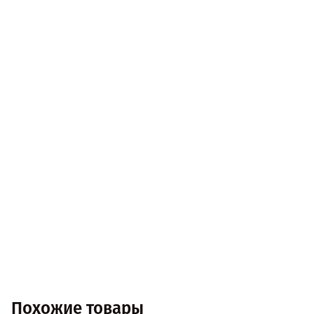
Похожие товары