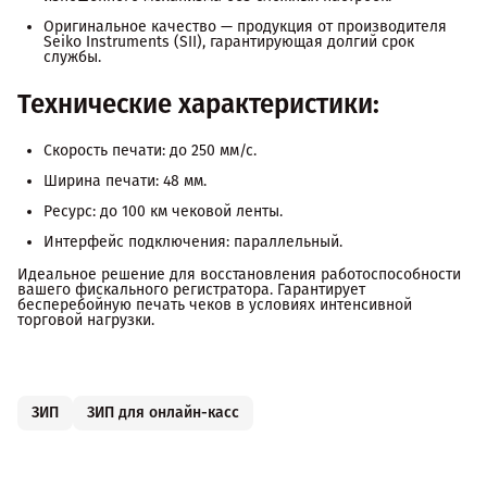
Оригинальное качество — продукция от производителя
Seiko Instruments (SII), гарантирующая долгий срок
службы.
Технические характеристики:
Скорость печати: до 250 мм/с.
Ширина печати: 48 мм.
Ресурс: до 100 км чековой ленты.
Интерфейс подключения: параллельный.
Идеальное решение для восстановления работоспособности
вашего фискального регистратора. Гарантирует
бесперебойную печать чеков в условиях интенсивной
торговой нагрузки.
ЗИП
ЗИП для онлайн-касс