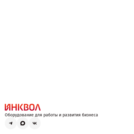
Оборудование для работы и развития бизнеса