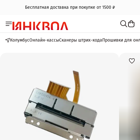
Бесплатная доставка при покупке от 1500 ₽
Колумбус
Онлайн-кассы
Сканеры штрих-кода
Прошивки для он