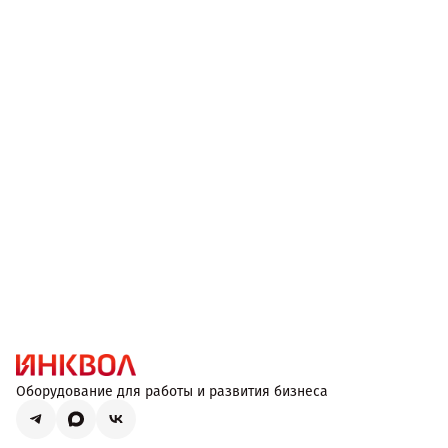
Оборудование для работы и развития бизнеса