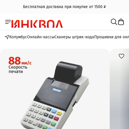
Бесплатная доставка при покупке от 1500 ₽
Колумбус
Онлайн-кассы
Сканеры штрих-кода
Прошивки для он