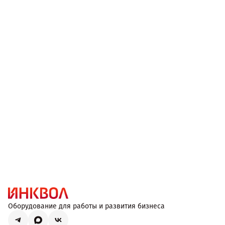
Оборудование для работы и развития бизнеса