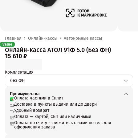
Главная
›
Онлайн-кассы
›
Автономные кассы
Value
Онлайн-касса АТОЛ 91Ф 5.0 (Без ФН)
15 610 ₽
Комплектация
без ФН
Преимущества
Оплата частями в Сплит
Доставка в пункты выдачи или до двери
Удобный возврат
Оплата — картой, СБП или наличными
Оплата по счету - свяжитесь с нами по тел. для
оформления заказа