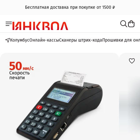
Бесплатная доставка при покупке от 1500 ₽
Колумбус
Онлайн-кассы
Сканеры штрих-кода
Прошивки для он