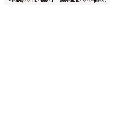
Рекомендованные товары
Фискальные регистраторы