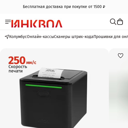
Бесплатная доставка при покупке от 1500 ₽
Колумбус
Онлайн-кассы
Сканеры штрих-кода
Прошивки для он