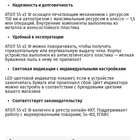
Надежность и долговечность
АТОЛ 55 v2 Ф оснащен печатающим механизмом с ресурсом
150 км и автоотрезом с максимальным ресурсом в классе — 1,5
млн операций. Внутренние компоненты выполнены из
металла и износостойкого пластика
Удобный в эксплуатации
АТОЛ 55 v2 Ф можно поворачивать, чтобы получить
горизонтальную или вертикальную выдачу чека. Корпус
устройства выполнен из антистатического пластика — мелкая
бумажная пыль к нему не прилипает
Световая индикация с индивидуальными настройками
LED-цветовой индикатор покажет, если в устройстве
закончилась бумага или произошел сбой. Цвет индикатора
можно настроить в соответствии с брендовыми цветами
вашего магазина
Соответствует законодательству
АТОЛ 55 v2 Ф включен в реестр онлайн-ККТ. Поддерживает
работу с маркированными товарами, 54-ФЗ, ЕГАИС