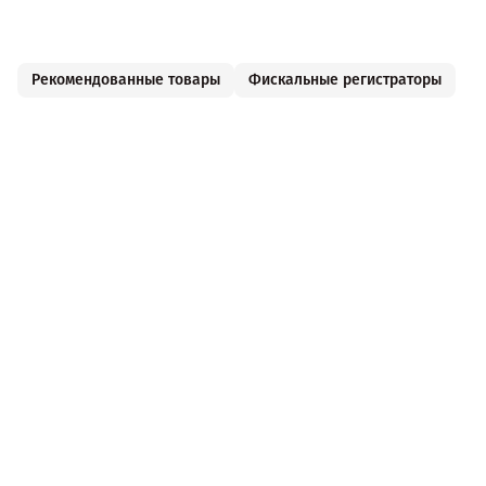
Рекомендованные товары
Фискальные регистраторы