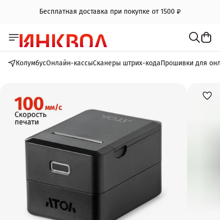
Бесплатная доставка при покупке от 1500 ₽
Колумбус
Онлайн-кассы
Сканеры штрих-кода
Прошивки для он