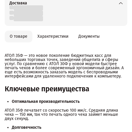
Доставка
О товаре
Характеристики
Документы
АТОЛ 35Ф — это новое поколение бюджетных касс для
небольших торговых точек, заведений общепита и сферы
услуг. По сравнению с АТОЛ 30Ф у новой модели быстрее
печать чеков и более современный эргономичный дизайн. А
еще есть возможность заказать модель с беспроводными
интерфейсами для удаленного подключения к компьютеру.
Ключевые преимущества
Оптимальная производительность
АТОЛ 35Ф печатает со скоростью 100 мм/с. Средняя длина
чека — 150 мм, так что печать одного чека займет меньше
двух секунд.
Долговечность