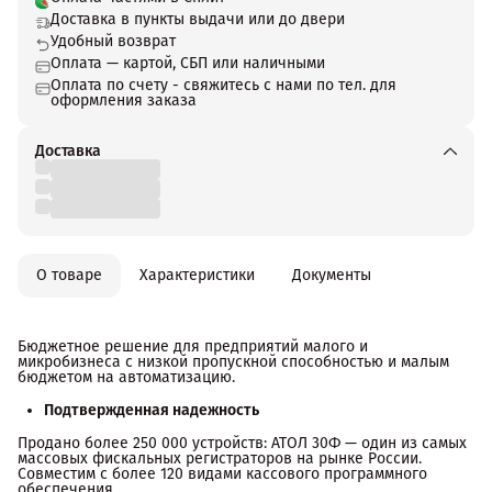
Доставка в пункты выдачи или до двери
Удобный возврат
Оплата — картой, СБП или наличными
Оплата по счету - свяжитесь с нами по тел. для
оформления заказа
Доставка
О товаре
Характеристики
Документы
Бюджетное решение для предприятий малого и
микробизнеса с низкой пропускной способностью и малым
бюджетом на автоматизацию.
Подтвержденная надежность
Продано более 250 000 устройств: АТОЛ 30Ф — один из самых
массовых фискальных регистраторов на рынке России.
Совместим с более 120 видами кассового программного
обеспечения..