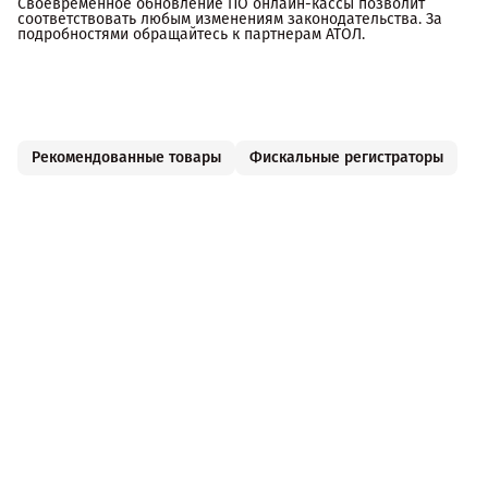
Своевременное обновление ПО онлайн-кассы позволит
соответствовать любым изменениям законодательства. За
подробностями обращайтесь к партнерам АТОЛ.
Рекомендованные товары
Фискальные регистраторы