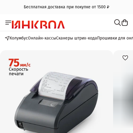
Бесплатная доставка при покупке от 1500 ₽
Колумбус
Онлайн-кассы
Сканеры штрих-кода
Прошивки для он