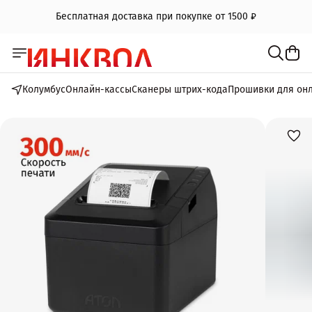
Бесплатная доставка при покупке от 1500 ₽
Колумбус
Онлайн-кассы
Сканеры штрих-кода
Прошивки для он