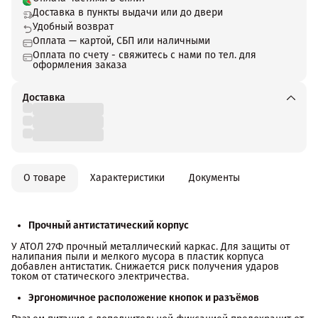
Доставка в пункты выдачи или до двери
Удобный возврат
Оплата — картой, СБП или наличными
Оплата по счету - свяжитесь с нами по тел. для
оформления заказа
Доставка
О товаре
Характеристики
Документы
Прочный антистатический корпус
У АТОЛ 27Ф прочный металлический каркас. Для защиты от
налипания пыли и мелкого мусора в пластик корпуса
добавлен антистатик. Снижается риск получения ударов
током от статического электричества.
Эргономичное расположение кнопок и разъёмов