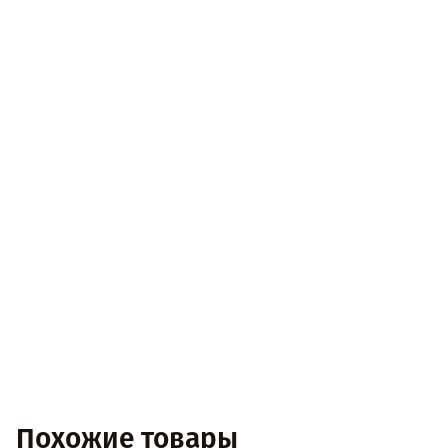
Похожие товары