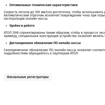
Оптимальные технические характеристики
Скорость печати до 100 мм/сек достаточна, чтобы использоват
Автоматический отрезчик исключит повреждение чека при отрыве
эксплуатации онлайн-кассы.
Удобен в работе
АТОЛ 20Ф спроектированы таким образом, чтобы в процессе экс
примеру, специальная конструкция устройства позволит менять 
Дистанционное обновление ПО онлайн-кассы
Своевременное обновление ПО онлайн-кассы позволит соответ
подробностями обращайтесь к партнерам АТОЛ.
Фискальные регистраторы