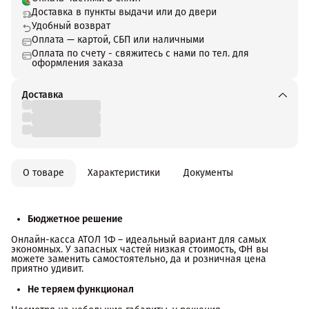
Доставка в пункты выдачи или до двери
Удобный возврат
Оплата — картой, СБП или наличными
Оплата по счету - свяжитесь с нами по тел. для
оформления заказа
Доставка
О товаре
Характеристики
Документы
Бюджетное решение
Онлайн-касса АТОЛ 1Ф – идеальный вариант для самых
экономных. У запасных частей низкая стоимость, ФН вы
можете заменить самостоятельно, да и розничная цена
приятно удивит.
Не теряем функционал