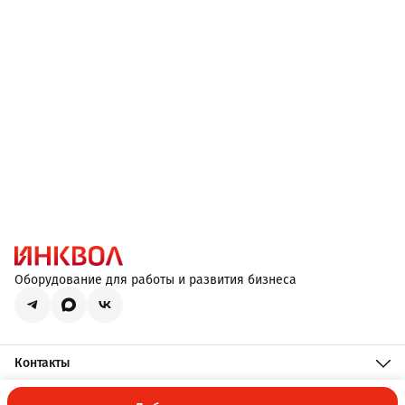
Оборудование для работы и развития бизнеса
Контакты
Телефон
8 (800) 551-09-47