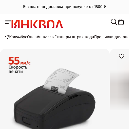
Бесплатная доставка при покупке от 1500 ₽
Колумбус
Онлайн-кассы
Сканеры штрих-кода
Прошивки для он