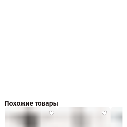
Похожие товары