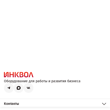
Оборудование для работы и развития бизнеса
Контакты