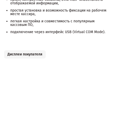
отображаемой информации,
простая установка и возможность фиксации на рабочем
месте кассира,
легкая настройка и совместимость с популярным
кассовым ПО,
подключение через интерфейс USB (Virtual COM Mode).
Дисплеи покупателя