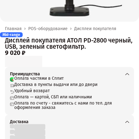
Главная
›
POS-оборудование
›
Дисплеи покупателя
Mid-range
Дисплей покупателя АТОЛ PD-2800 черный,
USB, зеленый светофильтр.
9 020 ₽
Преимущества
Оплата частями в Сплит
Доставка в пункты выдачи или до двери
Удобный возврат
Оплата — картой, СБП или наличными
Оплата по счету - свяжитесь с нами по тел. для
оформления заказа
Доставка