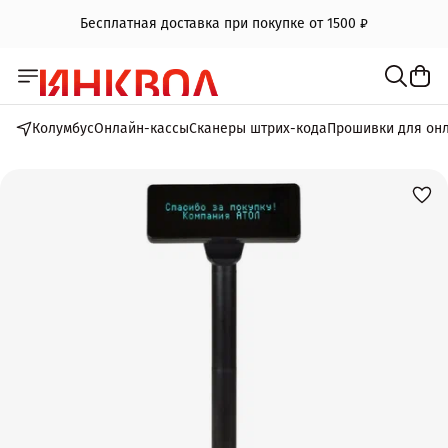
Бесплатная доставка при покупке от 1500 ₽
Колумбус
Онлайн-кассы
Сканеры штрих-кода
Прошивки для он