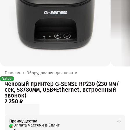
Главная
›
Оборудование для печати
Value
Чековый принтер G-SENSE RP230 (230 мм/
сек, 58/80мм, USB+Ethernet, встроенный
звонок)
7 250 ₽
Преимущества
Оплата частями в Сплит