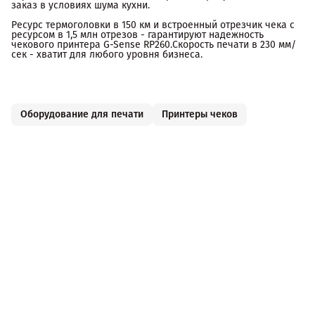
заказ в условиях шума кухни.
Ресурс термоголовки в 150 км и встроенный отрезчик чека с
ресурсом в 1,5 млн отрезов - гарантируют надежность
чекового принтера G-Sense RP260.Скорость печати в 230 мм/
сек - хватит для любого уровня бизнеса.
Оборудование для печати
Принтеры чеков