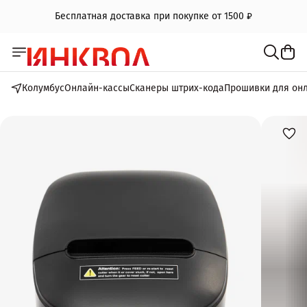
Бесплатная доставка при покупке от 1500 ₽
Колумбус
Онлайн-кассы
Сканеры штрих-кода
Прошивки для он