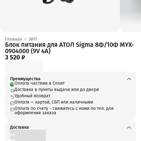
Главная
›
ЗИП
Блок питания для АТОЛ Sigma 8Ф/10Ф MYX-
0904000 (9V 4A)
3 520 ₽
Преимущества
Оплата частями в Сплит
Доставка в пункты выдачи или до двери
Удобный возврат
Оплата — картой, СБП или наличными
Оплата по счету - свяжитесь с нами по тел. для
оформления заказа
Доставка