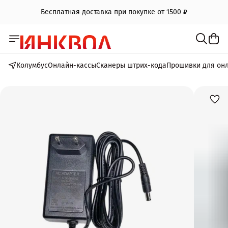
Бесплатная доставка при покупке от 1500 ₽
Колумбус
Онлайн-кассы
Сканеры штрих-кода
Прошивки для он