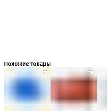
Похожие товары