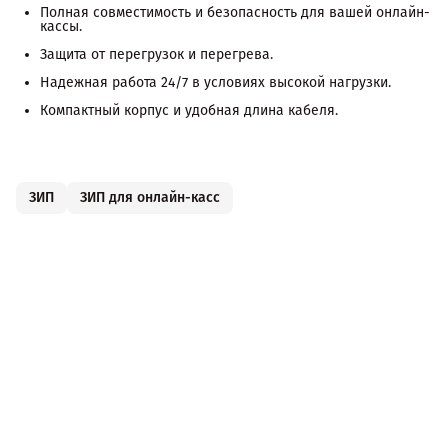
Полная совместимость и безопасность для вашей онлайн-
кассы.
Защита от перегрузок и перегрева.
Надежная работа 24/7 в условиях высокой нагрузки.
Компактный корпус и удобная длина кабеля.
ЗИП
ЗИП для онлайн-касс