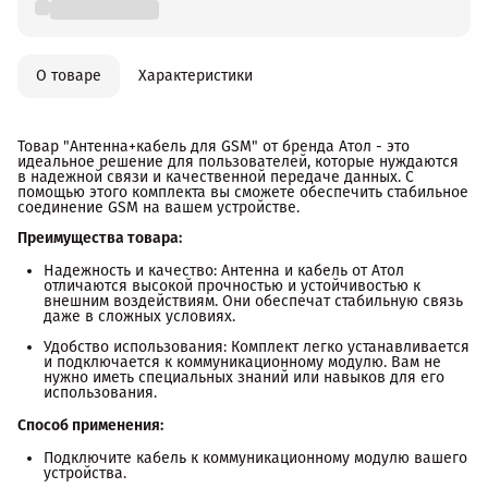
О товаре
Характеристики
Товар "Антенна+кабель для GSM" от бренда Атол - это
идеальное решение для пользователей, которые нуждаются
в надежной связи и качественной передаче данных. С
помощью этого комплекта вы сможете обеспечить стабильное
соединение GSM на вашем устройстве.
Преимущества товара:
Надежность и качество: Антенна и кабель от Атол
отличаются высокой прочностью и устойчивостью к
внешним воздействиям. Они обеспечат стабильную связь
даже в сложных условиях.
Удобство использования: Комплект легко устанавливается
и подключается к коммуникационному модулю. Вам не
нужно иметь специальных знаний или навыков для его
использования.
Способ применения:
Подключите кабель к коммуникационному модулю вашего
устройства.