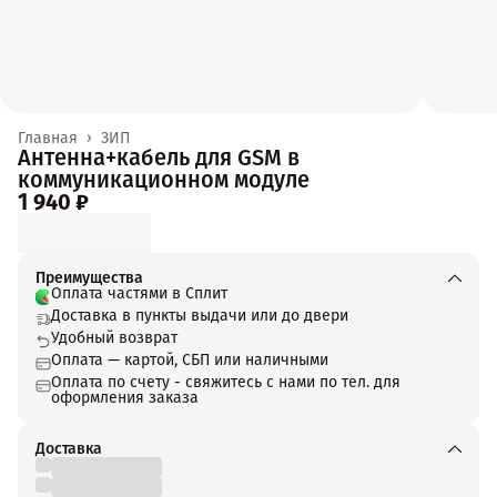
Главная
›
ЗИП
Антенна+кабель для GSM в
коммуникационном модуле
1 940 ₽
Преимущества
Оплата частями в Сплит
Доставка в пункты выдачи или до двери
Удобный возврат
Оплата — картой, СБП или наличными
Оплата по счету - свяжитесь с нами по тел. для
оформления заказа
Доставка