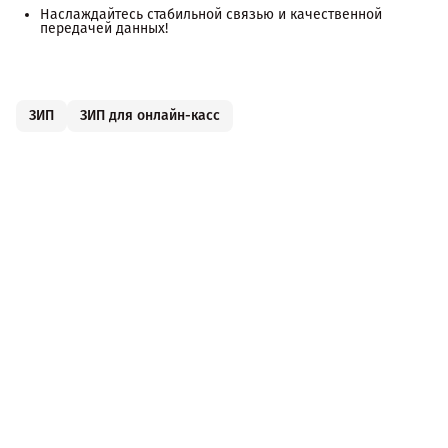
Наслаждайтесь стабильной связью и качественной
передачей данных!
ЗИП
ЗИП для онлайн-касс