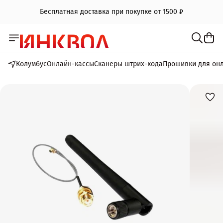
Бесплатная доставка при покупке от 1500 ₽
Колумбус
Онлайн-кассы
Сканеры штрих-кода
Прошивки для он