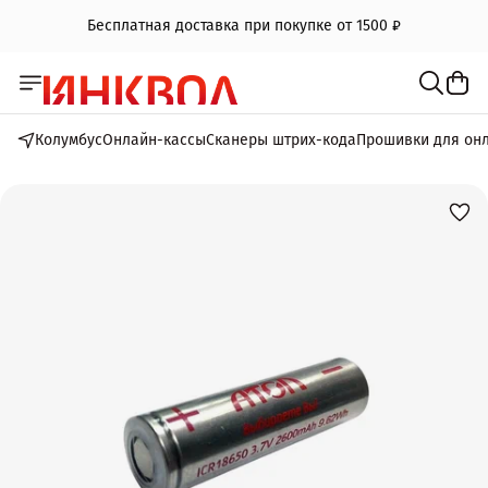
Бесплатная доставка при покупке от 1500 ₽
Колумбус
Онлайн-кассы
Сканеры штрих-кода
Прошивки для он