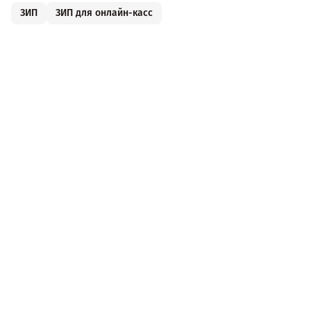
ЗИП
ЗИП для онлайн-касс