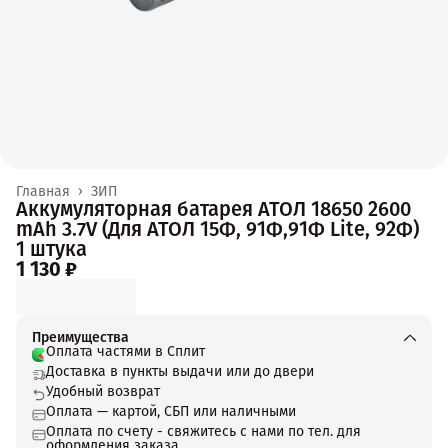
Главная
›
ЗИП
Аккумуляторная батарея АТОЛ 18650 2600
mAh 3.7V (Для АТОЛ 15Ф, 91Ф,91Ф Lite, 92Ф)
1 штука
1 130 ₽
Преимущества
Оплата частями в Сплит
Доставка в пункты выдачи или до двери
Удобный возврат
Оплата — картой, СБП или наличными
Оплата по счету - свяжитесь с нами по тел. для
оформления заказа