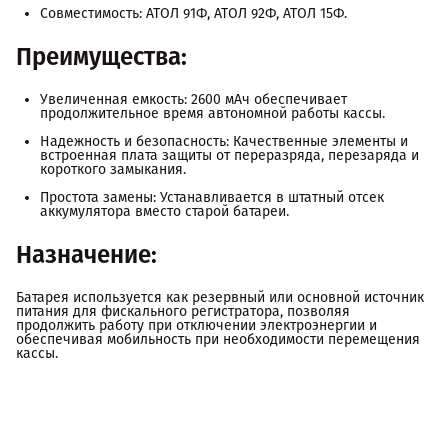
Совместимость: АТОЛ 91Ф, АТОЛ 92Ф, АТОЛ 15Ф.
Преимущества:
Увеличенная емкость: 2600 мАч обеспечивает
продолжительное время автономной работы кассы.
Надежность и безопасность: Качественные элементы и
встроенная плата защиты от переразряда, перезаряда и
короткого замыкания.
Простота замены: Устанавливается в штатный отсек
аккумулятора вместо старой батареи.
Назначение:
Батарея используется как резервный или основной источник
питания для фискального регистратора, позволяя
продолжить работу при отключении электроэнергии и
обеспечивая мобильность при необходимости перемещения
кассы.