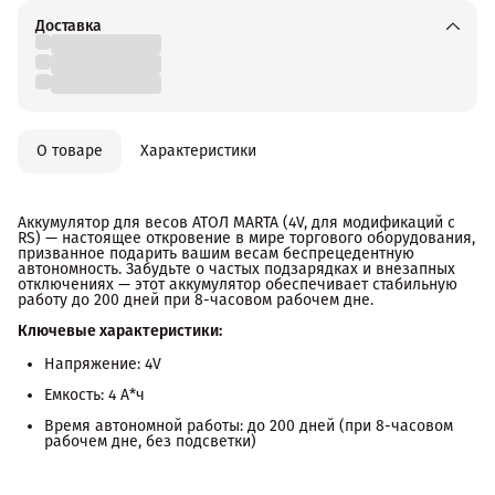
Доставка
О товаре
Характеристики
Аккумулятор для весов АТОЛ MARTA (4V, для модификаций с
RS) — настоящее откровение в мире торгового оборудования,
призванное подарить вашим весам беспрецедентную
автономность. Забудьте о частых подзарядках и внезапных
отключениях — этот аккумулятор обеспечивает стабильную
работу до 200 дней при 8-часовом рабочем дне.
Ключевые характеристики:
Напряжение: 4V
Емкость: 4 А*ч
Время автономной работы: до 200 дней (при 8-часовом
рабочем дне, без подсветки)