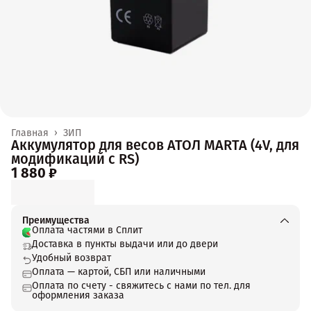
Главная
›
ЗИП
Аккумулятор для весов АТОЛ MARTA (4V, для
модификаций с RS)
1 880 ₽
Преимущества
Оплата частями в Сплит
Доставка в пункты выдачи или до двери
Удобный возврат
Оплата — картой, СБП или наличными
Оплата по счету - свяжитесь с нами по тел. для
оформления заказа