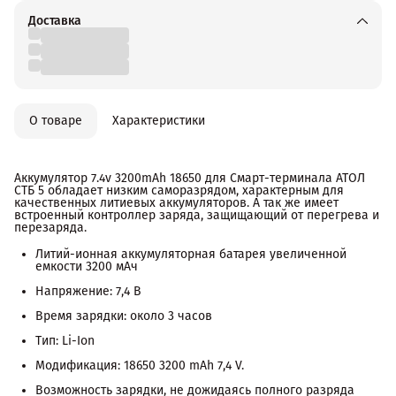
Доставка
О товаре
Характеристики
Аккумулятор 7.4v 3200mAh 18650 для Смарт-терминала АТОЛ
СТБ 5 обладает низким саморазрядом, характерным для
качественных литиевых аккумуляторов. А так же имеет
встроенный контроллер заряда, защищающий от перегрева и
перезаряда.
Литий-ионная аккумуляторная батарея увеличенной
емкости 3200 мАч
Напряжение: 7,4 В
Время зарядки: около 3 часов
Тип: Li-Ion
Модификация: 18650 3200 mAh 7,4 V.
Возможность зарядки, не дожидаясь полного разряда