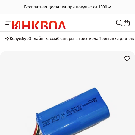
Бесплатная доставка при покупке от 1500 ₽
Колумбус
Онлайн-кассы
Сканеры штрих-кода
Прошивки для он