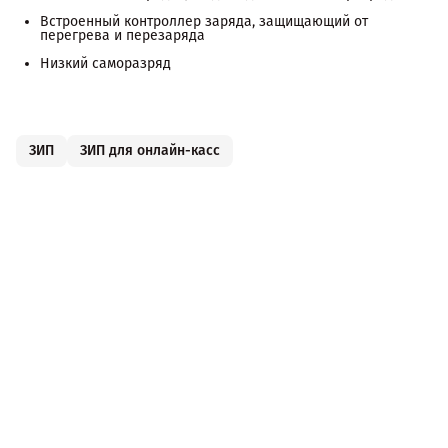
Встроенный контроллер заряда, защищающий от
перегрева и перезаряда
Низкий саморазряд
ЗИП
ЗИП для онлайн-касс