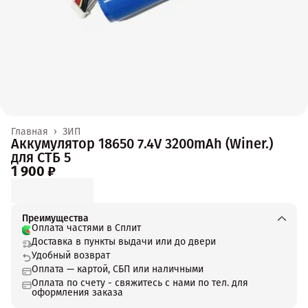
Главная
›
ЗИП
Аккумулятор 18650 7.4V 3200mAh (Winer.)
для СТБ 5
1 900 ₽
Преимущества
Оплата частями в Сплит
Доставка в пункты выдачи или до двери
Удобный возврат
Оплата — картой, СБП или наличными
Оплата по счету - свяжитесь с нами по тел. для
оформления заказа